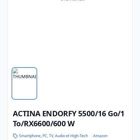
ACTINA ENDORFY 5500/16 Go/1
To/RX6600/600 W
Smartphone, PC, TV, Audio et High-Tech
Amazon