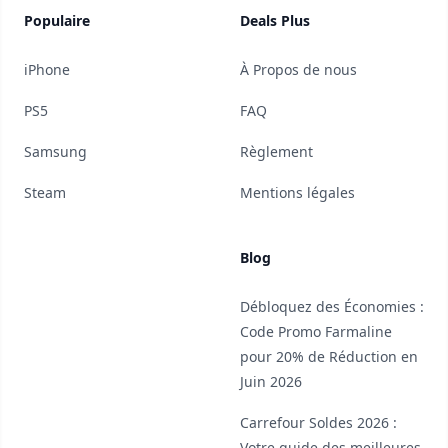
Populaire
Deals Plus
iPhone
À Propos de nous
PS5
FAQ
Samsung
Règlement
Steam
Mentions légales
Blog
Débloquez des Économies :
Code Promo Farmaline
pour 20% de Réduction en
Juin 2026
Carrefour Soldes 2026 :
Votre guide des meilleures