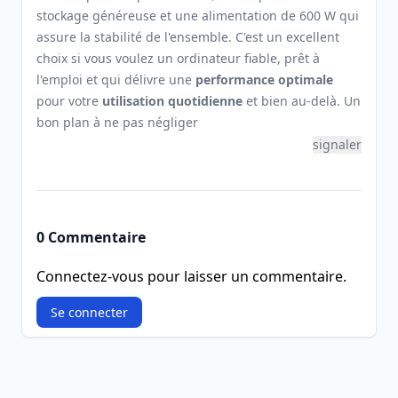
stockage généreuse et une alimentation de 600 W qui
assure la stabilité de l'ensemble. C'est un excellent
choix si vous voulez un ordinateur fiable, prêt à
l'emploi et qui délivre une
performance optimale
pour votre
utilisation quotidienne
et bien au-delà. Un
bon plan à ne pas négliger
signaler
0 Commentaire
Connectez-vous pour laisser un commentaire.
Se connecter