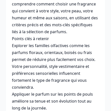
comprendre comment choisir une fragrance
qui convient à votre style, votre peau, votre
humeur et même aux saisons, en utilisant des
critères précis et des mots-clés spécifiques
liés à la sélection de parfums.
Points clés à retenir
Explorer les familles olfactives comme les
parfums floraux, orientaux, boisés ou frais
permet de réduire plus facilement vos choix.
Votre personnalité, style vestimentaire et
préférences sensorielles influencent
fortement le type de fragrance qui vous
conviendra.
Appliquer le parfum sur les points de pouls
améliore sa tenue et son évolution tout au
long de la journée.