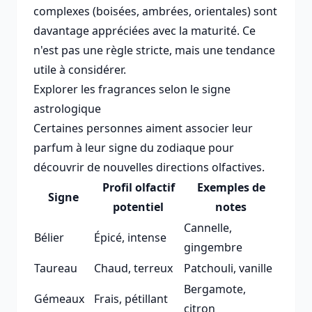
complexes (boisées, ambrées, orientales) sont
davantage appréciées avec la maturité. Ce
n'est pas une règle stricte, mais une tendance
utile à considérer.
Explorer les fragrances selon le signe
astrologique
Certaines personnes aiment associer leur
parfum à leur signe du zodiaque pour
découvrir de nouvelles directions olfactives.
Profil olfactif
Exemples de
Signe
potentiel
notes
Cannelle,
Bélier
Épicé, intense
gingembre
Taureau
Chaud, terreux
Patchouli, vanille
Bergamote,
Gémeaux
Frais, pétillant
citron