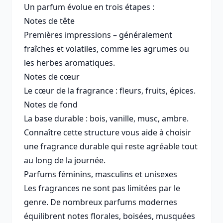
Un parfum évolue en trois étapes :
Notes de tête
Premières impressions – généralement
fraîches et volatiles, comme les agrumes ou
les herbes aromatiques.
Notes de cœur
Le cœur de la fragrance : fleurs, fruits, épices.
Notes de fond
La base durable : bois, vanille, musc, ambre.
Connaître cette structure vous aide à choisir
une fragrance durable qui reste agréable tout
au long de la journée.
Parfums féminins, masculins et unisexes
Les fragrances ne sont pas limitées par le
genre. De nombreux parfums modernes
équilibrent notes florales, boisées, musquées