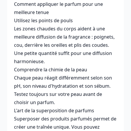
Comment appliquer le parfum pour une
meilleure tenue
Utilisez les points de pouls
Les zones chaudes du corps aident à une
meilleure diffusion de la fragrance : poignets,
cou, derrière les oreilles et plis des coudes.
Une petite quantité suffit pour une diffusion
harmonieuse.
Comprendre la chimie de la peau
Chaque peau réagit différemment selon son
pH, son niveau d'hydratation et son sébum.
Testez toujours sur votre peau avant de
choisir un parfum.
L'art de la superposition de parfums
Superposer des produits parfumés permet de
créer une traînée unique. Vous pouvez