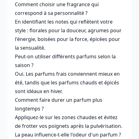
Comment choisir une fragrance qui
correspond à sa personnalité ?
En identifiant les notes qui reflètent votre
style : florales pour la douceur, agrumes pour
l'énergie, boisées pour la force, épicées pour
la sensualité.
Peut-on utiliser différents parfums selon la
saison ?
Oui. Les parfums frais conviennent mieux en
été, tandis que les parfums chauds et épicés
sont idéaux en hiver.
Comment faire durer un parfum plus
longtemps ?
Appliquez-le sur les zones chaudes et évitez
de frotter vos poignets après la pulvérisation.
La peau influence-t-elle l'odeur d'un parfum ?