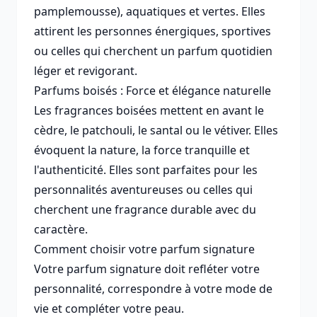
pamplemousse), aquatiques et vertes. Elles
attirent les personnes énergiques, sportives
ou celles qui cherchent un parfum quotidien
léger et revigorant.
Parfums boisés : Force et élégance naturelle
Les fragrances boisées mettent en avant le
cèdre, le patchouli, le santal ou le vétiver. Elles
évoquent la nature, la force tranquille et
l'authenticité. Elles sont parfaites pour les
personnalités aventureuses ou celles qui
cherchent une fragrance durable avec du
caractère.
Comment choisir votre parfum signature
Votre parfum signature doit refléter votre
personnalité, correspondre à votre mode de
vie et compléter votre peau.