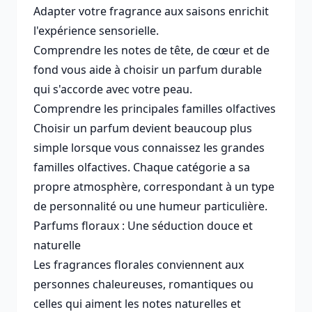
Adapter votre fragrance aux saisons enrichit
l'expérience sensorielle.
Comprendre les notes de tête, de cœur et de
fond vous aide à choisir un parfum durable
qui s'accorde avec votre peau.
Comprendre les principales familles olfactives
Choisir un parfum devient beaucoup plus
simple lorsque vous connaissez les grandes
familles olfactives. Chaque catégorie a sa
propre atmosphère, correspondant à un type
de personnalité ou une humeur particulière.
Parfums floraux : Une séduction douce et
naturelle
Les fragrances florales conviennent aux
personnes chaleureuses, romantiques ou
celles qui aiment les notes naturelles et