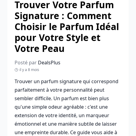
Trouver Votre Parfum
Signature : Comment
Choisir le Parfum Idéal
pour Votre Style et
Votre Peau
Posté par
DealsPlus
il y a 8 mois
Trouver un parfum signature qui correspond
parfaitement à votre personnalité peut
sembler difficile. Un parfum est bien plus
qu'une simple odeur agréable : c'est une
extension de votre identité, un marqueur
émotionnel et une manière subtile de laisser
une empreinte durable. Ce guide vous aide à