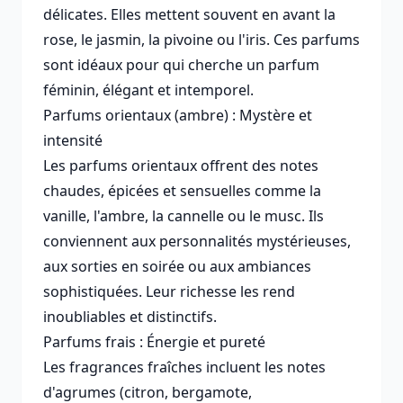
délicates. Elles mettent souvent en avant la
rose, le jasmin, la pivoine ou l'iris. Ces parfums
sont idéaux pour qui cherche un parfum
féminin, élégant et intemporel.
Parfums orientaux (ambre) : Mystère et
intensité
Les parfums orientaux offrent des notes
chaudes, épicées et sensuelles comme la
vanille, l'ambre, la cannelle ou le musc. Ils
conviennent aux personnalités mystérieuses,
aux sorties en soirée ou aux ambiances
sophistiquées. Leur richesse les rend
inoubliables et distinctifs.
Parfums frais : Énergie et pureté
Les fragrances fraîches incluent les notes
d'agrumes (citron, bergamote,