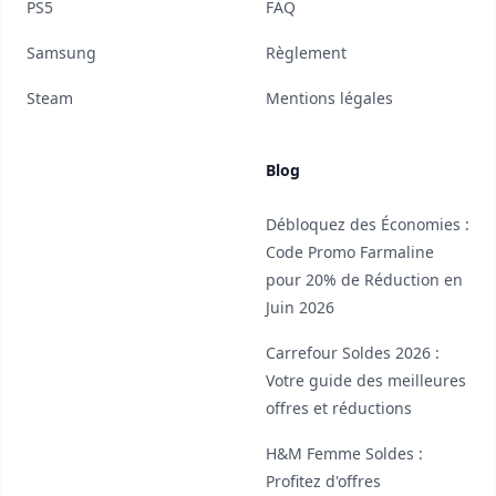
PS5
FAQ
Samsung
Règlement
Steam
Mentions légales
Blog
Débloquez des Économies :
Code Promo Farmaline
pour 20% de Réduction en
Juin 2026
Carrefour Soldes 2026 :
Votre guide des meilleures
offres et réductions
H&M Femme Soldes :
Profitez d'offres