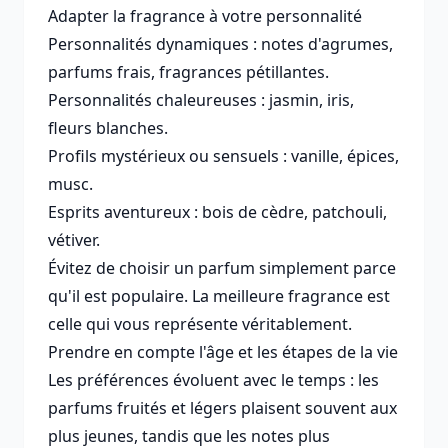
Adapter la fragrance à votre personnalité
Personnalités dynamiques : notes d'agrumes,
parfums frais, fragrances pétillantes.
Personnalités chaleureuses : jasmin, iris,
fleurs blanches.
Profils mystérieux ou sensuels : vanille, épices,
musc.
Esprits aventureux : bois de cèdre, patchouli,
vétiver.
Évitez de choisir un parfum simplement parce
qu'il est populaire. La meilleure fragrance est
celle qui vous représente véritablement.
Prendre en compte l'âge et les étapes de la vie
Les préférences évoluent avec le temps : les
parfums fruités et légers plaisent souvent aux
plus jeunes, tandis que les notes plus