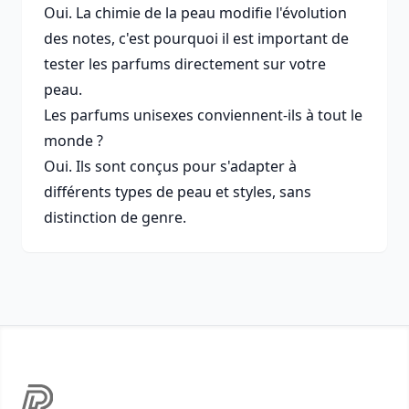
Oui. La chimie de la peau modifie l'évolution
des notes, c'est pourquoi il est important de
tester les parfums directement sur votre
peau.
Les parfums unisexes conviennent-ils à tout le
monde ?
Oui. Ils sont conçus pour s'adapter à
différents types de peau et styles, sans
distinction de genre.
Footer