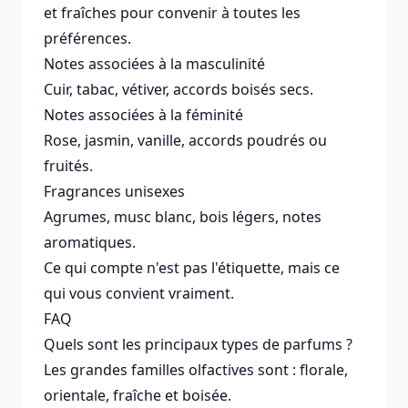
et fraîches pour convenir à toutes les
préférences.
Notes associées à la masculinité
Cuir, tabac, vétiver, accords boisés secs.
Notes associées à la féminité
Rose, jasmin, vanille, accords poudrés ou
fruités.
Fragrances unisexes
Agrumes, musc blanc, bois légers, notes
aromatiques.
Ce qui compte n'est pas l'étiquette, mais ce
qui vous convient vraiment.
FAQ
Quels sont les principaux types de parfums ?
Les grandes familles olfactives sont : florale,
orientale, fraîche et boisée.