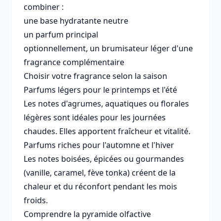
combiner :
une base hydratante neutre
un parfum principal
optionnellement, un brumisateur léger d'une
fragrance complémentaire
Choisir votre fragrance selon la saison
Parfums légers pour le printemps et l'été
Les notes d'agrumes, aquatiques ou florales
légères sont idéales pour les journées
chaudes. Elles apportent fraîcheur et vitalité.
Parfums riches pour l'automne et l'hiver
Les notes boisées, épicées ou gourmandes
(vanille, caramel, fève tonka) créent de la
chaleur et du réconfort pendant les mois
froids.
Comprendre la pyramide olfactive