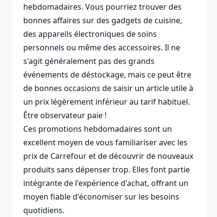
hebdomadaires. Vous pourriez trouver des
bonnes affaires sur des gadgets de cuisine,
des appareils électroniques de soins
personnels ou même des accessoires. Il ne
s'agit généralement pas des grands
événements de déstockage, mais ce peut être
de bonnes occasions de saisir un article utile à
un prix légèrement inférieur au tarif habituel.
Être observateur paie !
Ces promotions hebdomadaires sont un
excellent moyen de vous familiariser avec les
prix de Carrefour et de découvrir de nouveaux
produits sans dépenser trop. Elles font partie
intégrante de l'expérience d'achat, offrant un
moyen fiable d'économiser sur les besoins
quotidiens.