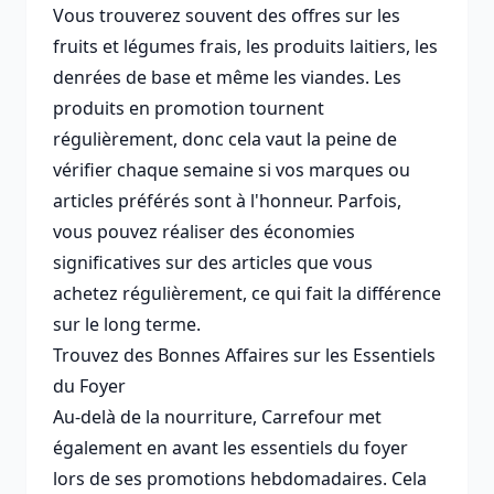
Vous trouverez souvent des offres sur les
fruits et légumes frais, les produits laitiers, les
denrées de base et même les viandes. Les
produits en promotion tournent
régulièrement, donc cela vaut la peine de
vérifier chaque semaine si vos marques ou
articles préférés sont à l'honneur. Parfois,
vous pouvez réaliser des économies
significatives sur des articles que vous
achetez régulièrement, ce qui fait la différence
sur le long terme.
Trouvez des Bonnes Affaires sur les Essentiels
du Foyer
Au-delà de la nourriture, Carrefour met
également en avant les essentiels du foyer
lors de ses promotions hebdomadaires. Cela