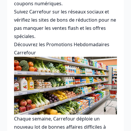
coupons numériques.
Suivez Carrefour sur les réseaux sociaux et
vérifiez les sites de bons de réduction pour ne
pas manquer les ventes flash et les offres
spéciales.
Découvrez les Promotions Hebdomadaires
Carrefour
Chaque semaine, Carrefour déploie un
nouveau lot de bonnes affaires difficiles à