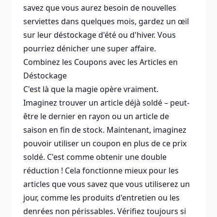
savez que vous aurez besoin de nouvelles
serviettes dans quelques mois, gardez un œil
sur leur déstockage d'été ou d'hiver. Vous
pourriez dénicher une super affaire.
Combinez les Coupons avec les Articles en
Déstockage
C'est là que la magie opère vraiment.
Imaginez trouver un article déjà soldé – peut-
être le dernier en rayon ou un article de
saison en fin de stock. Maintenant, imaginez
pouvoir utiliser un coupon en plus de ce prix
soldé. C'est comme obtenir une double
réduction ! Cela fonctionne mieux pour les
articles que vous savez que vous utiliserez un
jour, comme les produits d'entretien ou les
denrées non périssables. Vérifiez toujours si