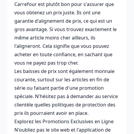
Carrefour est plutôt bon pour s'assurer que
vous obtenez un prix juste. Ils ont une
garantie d'alignement de prix, ce qui est un
gros avantage. Si vous trouvez exactement le
même article moins cher ailleurs, ils
l'aligneront. Cela signifie que vous pouvez
acheter en toute confiance, en sachant que
vous ne payez pas trop cher.
Les baisses de prix sont également monnaie
courante, surtout sur les articles en fin de
série ou faisant partie d'une promotion
spéciale. N'hésitez pas à demander au service
clientèle quelles politiques de protection des
prix ils pourraient avoir en place.
Explorez les Promotions Exclusives en Ligne
N'oubliez pas le site web et l'application de