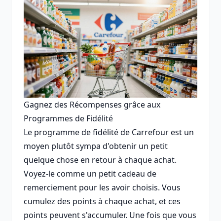
Gagnez des Récompenses grâce aux
Programmes de Fidélité
Le programme de fidélité de Carrefour est un
moyen plutôt sympa d'obtenir un petit
quelque chose en retour à chaque achat.
Voyez-le comme un petit cadeau de
remerciement pour les avoir choisis. Vous
cumulez des points à chaque achat, et ces
points peuvent s'accumuler. Une fois que vous