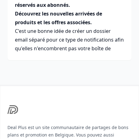
réservés aux abonnés.
Découvrez les nouvelles arrivées de
produits et les offres associées.
C'est une bonne idée de créer un dossier
email séparé pour ce type de notifications afin
qu'elles n'encombrent pas votre boîte de
Footer
Deal Plus est un site communautaire de partages de bons
plans et promotion en Belgique. Vous pouvez aussi