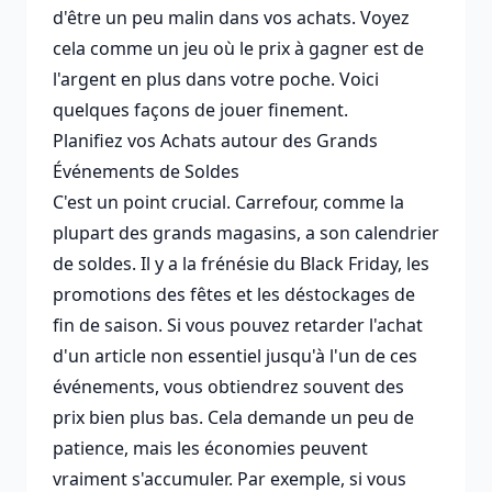
d'être un peu malin dans vos achats. Voyez
cela comme un jeu où le prix à gagner est de
l'argent en plus dans votre poche. Voici
quelques façons de jouer finement.
Planifiez vos Achats autour des Grands
Événements de Soldes
C'est un point crucial. Carrefour, comme la
plupart des grands magasins, a son calendrier
de soldes. Il y a la frénésie du Black Friday, les
promotions des fêtes et les déstockages de
fin de saison. Si vous pouvez retarder l'achat
d'un article non essentiel jusqu'à l'un de ces
événements, vous obtiendrez souvent des
prix bien plus bas. Cela demande un peu de
patience, mais les économies peuvent
vraiment s'accumuler. Par exemple, si vous