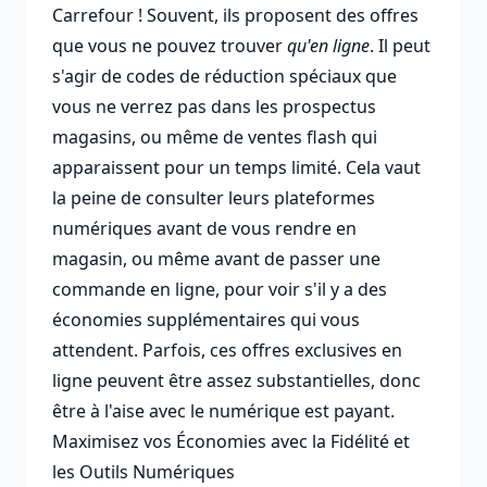
Carrefour ! Souvent, ils proposent des offres
que vous ne pouvez trouver
qu'en ligne
. Il peut
s'agir de codes de réduction spéciaux que
vous ne verrez pas dans les prospectus
magasins, ou même de ventes flash qui
apparaissent pour un temps limité. Cela vaut
la peine de consulter leurs plateformes
numériques avant de vous rendre en
magasin, ou même avant de passer une
commande en ligne, pour voir s'il y a des
économies supplémentaires qui vous
attendent. Parfois, ces offres exclusives en
ligne peuvent être assez substantielles, donc
être à l'aise avec le numérique est payant.
Maximisez vos Économies avec la Fidélité et
les Outils Numériques