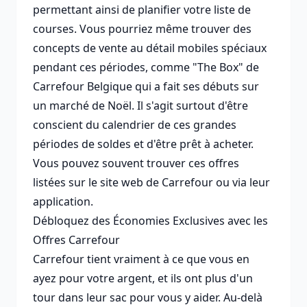
permettant ainsi de planifier votre liste de
courses. Vous pourriez même trouver des
concepts de vente au détail mobiles spéciaux
pendant ces périodes, comme "The Box" de
Carrefour Belgique qui a fait ses débuts sur
un marché de Noël. Il s'agit surtout d'être
conscient du calendrier de ces grandes
périodes de soldes et d'être prêt à acheter.
Vous pouvez souvent trouver ces offres
listées sur
le site web de Carrefour
ou via leur
application.
Débloquez des Économies Exclusives avec les
Offres Carrefour
Carrefour tient vraiment à ce que vous en
ayez pour votre argent, et ils ont plus d'un
tour dans leur sac pour vous y aider. Au-delà