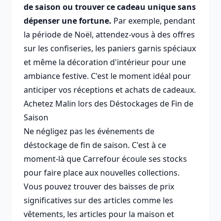
de saison ou trouver ce cadeau unique sans
dépenser une fortune.
Par exemple, pendant
la période de Noël, attendez-vous à des offres
sur les confiseries, les paniers garnis spéciaux
et même la décoration d'intérieur pour une
ambiance festive. C'est le moment idéal pour
anticiper vos réceptions et achats de cadeaux.
Achetez Malin lors des Déstockages de Fin de
Saison
Ne négligez pas les événements de
déstockage de fin de saison. C'est à ce
moment-là que Carrefour écoule ses stocks
pour faire place aux nouvelles collections.
Vous pouvez trouver des baisses de prix
significatives sur des articles comme les
vêtements, les articles pour la maison et