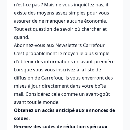
n'est-ce pas ? Mais ne vous inquiétez pas, il
existe des moyens assez simples pour vous
assurer de ne manquer aucune économie.
Tout est question de savoir où chercher et
quand.
Abonnez-vous aux Newsletters Carrefour
C'est probablement le moyen le plus simple
d'obtenir des informations en avant-première.
Lorsque vous vous inscrivez à la liste de
diffusion de Carrefour, ils vous enverront des
mises à jour directement dans votre boîte
mail. Considérez cela comme un avant-goût
avant tout le monde.
Obtenez un accès anticipé aux annonces de
soldes.
Recevez des codes de réduction spéciaux