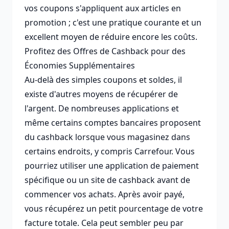
vos coupons s'appliquent aux articles en
promotion ; c'est une pratique courante et un
excellent moyen de réduire encore les coûts.
Profitez des Offres de Cashback pour des
Économies Supplémentaires
Au-delà des simples coupons et soldes, il
existe d'autres moyens de récupérer de
l'argent. De nombreuses applications et
même certains comptes bancaires proposent
du cashback lorsque vous magasinez dans
certains endroits, y compris Carrefour. Vous
pourriez utiliser une application de paiement
spécifique ou un site de cashback avant de
commencer vos achats. Après avoir payé,
vous récupérez un petit pourcentage de votre
facture totale. Cela peut sembler peu par