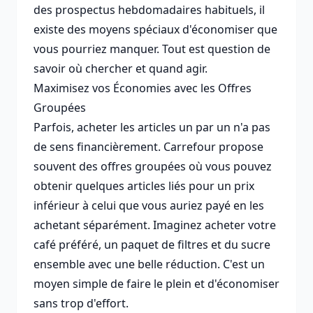
des prospectus hebdomadaires habituels, il
existe des moyens spéciaux d'économiser que
vous pourriez manquer. Tout est question de
savoir où chercher et quand agir.
Maximisez vos Économies avec les Offres
Groupées
Parfois, acheter les articles un par un n'a pas
de sens financièrement. Carrefour propose
souvent des offres groupées où vous pouvez
obtenir quelques articles liés pour un prix
inférieur à celui que vous auriez payé en les
achetant séparément. Imaginez acheter votre
café préféré, un paquet de filtres et du sucre
ensemble avec une belle réduction. C'est un
moyen simple de faire le plein et d'économiser
sans trop d'effort.