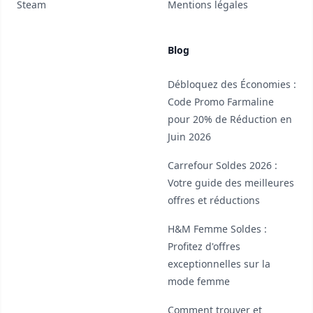
Steam
Mentions légales
Blog
Débloquez des Économies :
Code Promo Farmaline
pour 20% de Réduction en
Juin 2026
Carrefour Soldes 2026 :
Votre guide des meilleures
offres et réductions
H&M Femme Soldes :
Profitez d'offres
exceptionnelles sur la
mode femme
Comment trouver et