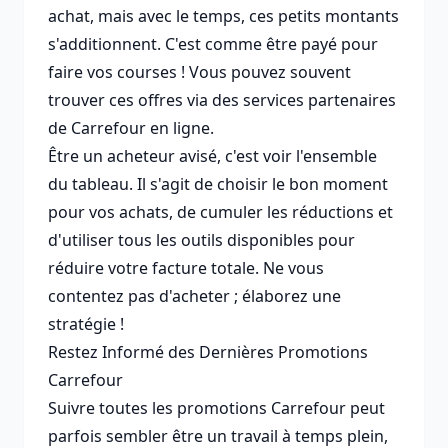
achat, mais avec le temps, ces petits montants
s'additionnent. C'est comme être payé pour
faire vos courses ! Vous pouvez souvent
trouver ces offres via des services partenaires
de
Carrefour en ligne
.
Être un acheteur avisé, c'est voir l'ensemble
du tableau. Il s'agit de choisir le bon moment
pour vos achats, de cumuler les réductions et
d'utiliser tous les outils disponibles pour
réduire votre facture totale. Ne vous
contentez pas d'acheter ; élaborez une
stratégie !
Restez Informé des Dernières Promotions
Carrefour
Suivre toutes les promotions Carrefour peut
parfois sembler être un travail à temps plein,