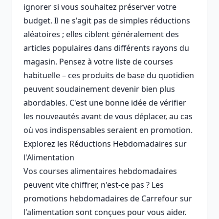
ignorer si vous souhaitez préserver votre
budget. Il ne s'agit pas de simples réductions
aléatoires ; elles ciblent généralement des
articles populaires dans différents rayons du
magasin. Pensez à votre liste de courses
habituelle – ces produits de base du quotidien
peuvent soudainement devenir bien plus
abordables. C'est une bonne idée de vérifier
les nouveautés avant de vous déplacer, au cas
où vos indispensables seraient en promotion.
Explorez les Réductions Hebdomadaires sur
l'Alimentation
Vos courses alimentaires hebdomadaires
peuvent vite chiffrer, n'est-ce pas ? Les
promotions hebdomadaires de Carrefour sur
l'alimentation sont conçues pour vous aider.