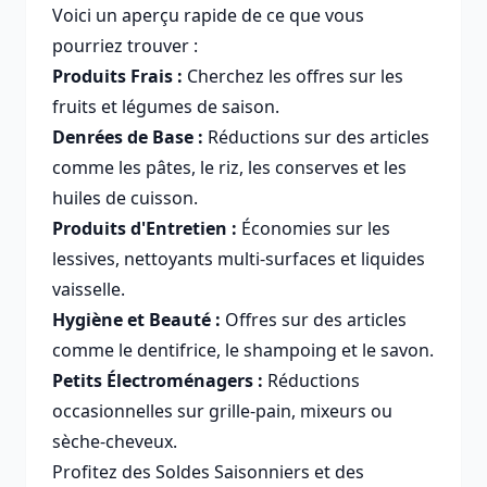
Voici un aperçu rapide de ce que vous
pourriez trouver :
Produits Frais :
Cherchez les offres sur les
fruits et légumes de saison.
Denrées de Base :
Réductions sur des articles
comme les pâtes, le riz, les conserves et les
huiles de cuisson.
Produits d'Entretien :
Économies sur les
lessives, nettoyants multi-surfaces et liquides
vaisselle.
Hygiène et Beauté :
Offres sur des articles
comme le dentifrice, le shampoing et le savon.
Petits Électroménagers :
Réductions
occasionnelles sur grille-pain, mixeurs ou
sèche-cheveux.
Profitez des Soldes Saisonniers et des