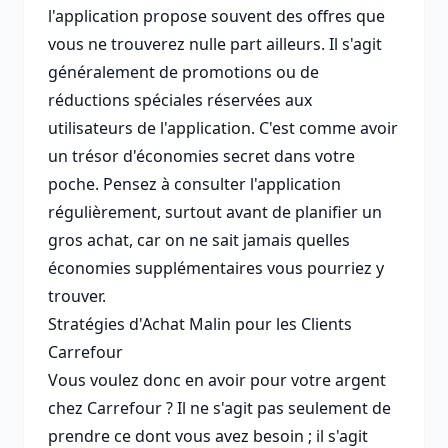
l'application propose souvent des offres que
vous ne trouverez nulle part ailleurs. Il s'agit
généralement de promotions ou de
réductions spéciales réservées aux
utilisateurs de l'application. C'est comme avoir
un trésor d'économies secret dans votre
poche. Pensez à consulter l'application
régulièrement, surtout avant de planifier un
gros achat, car on ne sait jamais quelles
économies supplémentaires vous pourriez y
trouver.
Stratégies d'Achat Malin pour les Clients
Carrefour
Vous voulez donc en avoir pour votre argent
chez Carrefour ? Il ne s'agit pas seulement de
prendre ce dont vous avez besoin ; il s'agit