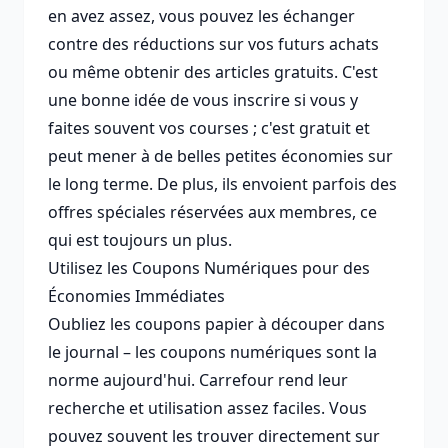
en avez assez, vous pouvez les échanger
contre des réductions sur vos futurs achats
ou même obtenir des articles gratuits. C'est
une bonne idée de vous inscrire si vous y
faites souvent vos courses ; c'est gratuit et
peut mener à de belles petites économies sur
le long terme. De plus, ils envoient parfois des
offres spéciales réservées aux membres, ce
qui est toujours un plus.
Utilisez les Coupons Numériques pour des
Économies Immédiates
Oubliez les coupons papier à découper dans
le journal – les coupons numériques sont la
norme aujourd'hui. Carrefour rend leur
recherche et utilisation assez faciles. Vous
pouvez souvent les trouver directement sur