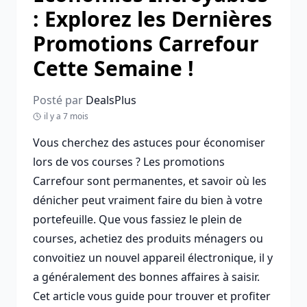
: Explorez les Dernières
Promotions Carrefour
Cette Semaine !
Posté par
DealsPlus
il y a 7 mois
Vous cherchez des astuces pour économiser
lors de vos courses ? Les promotions
Carrefour sont permanentes, et savoir où les
dénicher peut vraiment faire du bien à votre
portefeuille. Que vous fassiez le plein de
courses, achetiez des produits ménagers ou
convoitiez un nouvel appareil électronique, il y
a généralement des bonnes affaires à saisir.
Cet article vous guide pour trouver et profiter