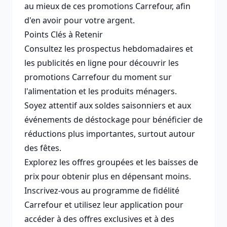
au mieux de ces promotions Carrefour, afin
d'en avoir pour votre argent.
Points Clés à Retenir
Consultez les prospectus hebdomadaires et
les publicités en ligne pour découvrir les
promotions Carrefour du moment sur
l'alimentation et les produits ménagers.
Soyez attentif aux soldes saisonniers et aux
événements de déstockage pour bénéficier de
réductions plus importantes, surtout autour
des fêtes.
Explorez les offres groupées et les baisses de
prix pour obtenir plus en dépensant moins.
Inscrivez-vous au programme de fidélité
Carrefour et utilisez leur application pour
accéder à des offres exclusives et à des