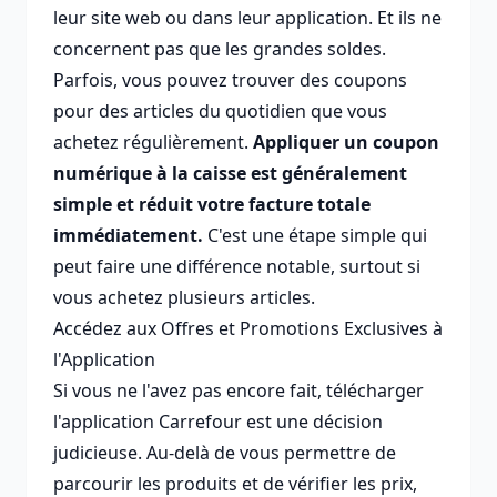
leur site web ou dans leur application. Et ils ne
concernent pas que les grandes soldes.
Parfois, vous pouvez trouver des coupons
pour des articles du quotidien que vous
achetez régulièrement.
Appliquer un coupon
numérique à la caisse est généralement
simple et réduit votre facture totale
immédiatement.
C'est une étape simple qui
peut faire une différence notable, surtout si
vous achetez plusieurs articles.
Accédez aux Offres et Promotions Exclusives à
l'Application
Si vous ne l'avez pas encore fait, télécharger
l'application Carrefour est une décision
judicieuse. Au-delà de vous permettre de
parcourir les produits et de vérifier les prix,