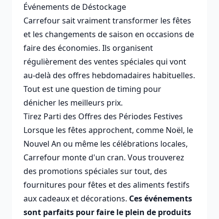
Événements de Déstockage
Carrefour sait vraiment transformer les fêtes
et les changements de saison en occasions de
faire des économies. Ils organisent
régulièrement des ventes spéciales qui vont
au-delà des offres hebdomadaires habituelles.
Tout est une question de timing pour
dénicher les meilleurs prix.
Tirez Parti des Offres des Périodes Festives
Lorsque les fêtes approchent, comme Noël, le
Nouvel An ou même les célébrations locales,
Carrefour monte d'un cran. Vous trouverez
des promotions spéciales sur tout, des
fournitures pour fêtes et des aliments festifs
aux cadeaux et décorations.
Ces événements
sont parfaits pour faire le plein de produits