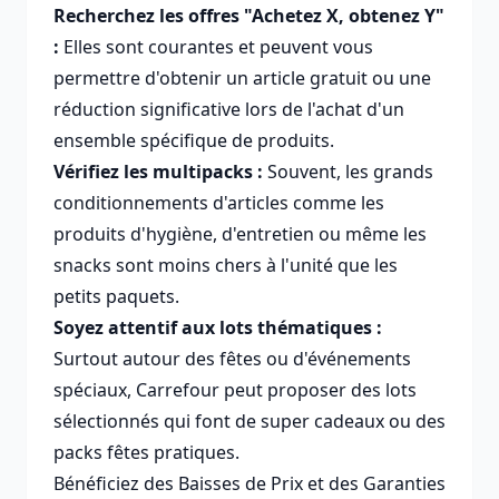
Recherchez les offres "Achetez X, obtenez Y"
:
Elles sont courantes et peuvent vous
permettre d'obtenir un article gratuit ou une
réduction significative lors de l'achat d'un
ensemble spécifique de produits.
Vérifiez les multipacks :
Souvent, les grands
conditionnements d'articles comme les
produits d'hygiène, d'entretien ou même les
snacks sont moins chers à l'unité que les
petits paquets.
Soyez attentif aux lots thématiques :
Surtout autour des fêtes ou d'événements
spéciaux, Carrefour peut proposer des lots
sélectionnés qui font de super cadeaux ou des
packs fêtes pratiques.
Bénéficiez des Baisses de Prix et des Garanties