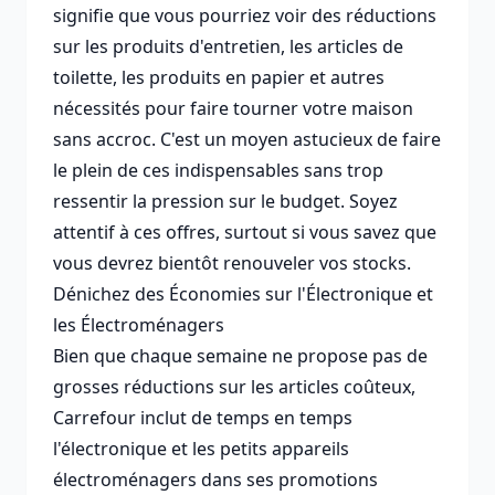
signifie que vous pourriez voir des réductions
sur les produits d'entretien, les articles de
toilette, les produits en papier et autres
nécessités pour faire tourner votre maison
sans accroc. C'est un moyen astucieux de faire
le plein de ces indispensables sans trop
ressentir la pression sur le budget. Soyez
attentif à ces offres, surtout si vous savez que
vous devrez bientôt renouveler vos stocks.
Dénichez des Économies sur l'Électronique et
les Électroménagers
Bien que chaque semaine ne propose pas de
grosses réductions sur les articles coûteux,
Carrefour inclut de temps en temps
l'électronique et les petits appareils
électroménagers dans ses promotions