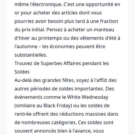
même l'électronique. C'est une opportunité en
or pour acheter des articles dont vous
pourriez avoir besoin plus tard à une fraction
du prix initial. Pensez à acheter un manteau
d'hiver au printemps ou des vêtements d'été à
l'automne – les économies peuvent être
substantielles.
Trouvez de Superbes Affaires pendant les
Soldes
Au-delà des grandes fêtes, soyez à l'affût des
autres périodes de soldes importantes. Des
événements comme le White Wednesday
(similaire au Black Friday) ou les soldes de
rentrée offrent des réductions massives dans
de nombreuses catégories. Ces soldes sont
souvent annoncés bien à l'avance, vous