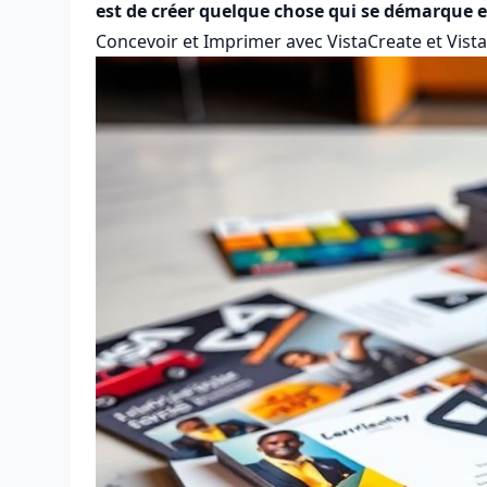
est de créer quelque chose qui se démarque e
Concevoir et Imprimer avec VistaCreate et Vista