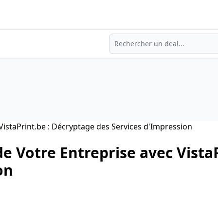
Recherche
de Votre Entreprise avec Vista
on