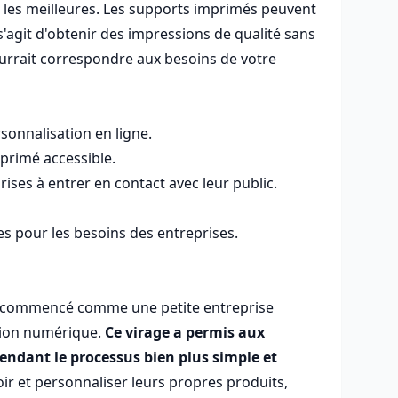
nt les meilleures. Les supports imprimés peuvent
'agit d'obtenir des impressions de qualité sans
pourrait correspondre aux besoins de votre
sonnalisation en ligne.
primé accessible.
rises à entrer en contact avec leur public.
ces pour les besoins des entreprises.
e a commencé comme une petite entreprise
ssion numérique.
Ce virage a permis aux
endant le processus bien plus simple et
voir et personnaliser leurs propres produits,