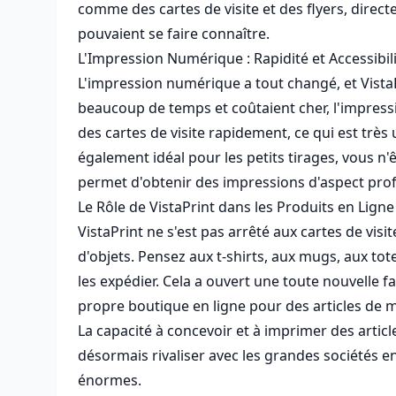
comme des cartes de visite et des flyers, direct
pouvaient se faire connaître.
L'Impression Numérique : Rapidité et Accessibil
L'impression numérique a tout changé, et Vist
beaucoup de temps et coûtaient cher, l'impress
des cartes de visite rapidement, ce qui est trè
également idéal pour les petits tirages, vous 
permet d'obtenir des impressions d'aspect prof
Le Rôle de VistaPrint dans les Produits en Ligne
VistaPrint ne s'est pas arrêté aux cartes de vis
d'objets. Pensez aux t-shirts, aux mugs, aux tote
les expédier. Cela a ouvert une toute nouvelle 
propre boutique en ligne pour des articles de m
La capacité à concevoir et à imprimer des article
désormais rivaliser avec les grandes sociétés e
énormes.