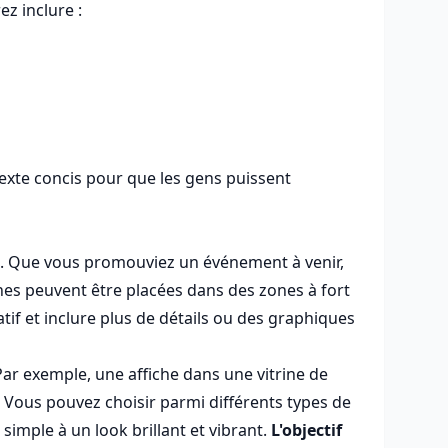
ez inclure :
 texte concis pour que les gens puissent
ue. Que vous promouviez un événement à venir,
hes peuvent être placées dans des zones à fort
atif et inclure plus de détails ou des graphiques
. Par exemple, une affiche dans une vitrine de
 Vous pouvez choisir parmi différents types de
simple à un look brillant et vibrant.
L'objectif