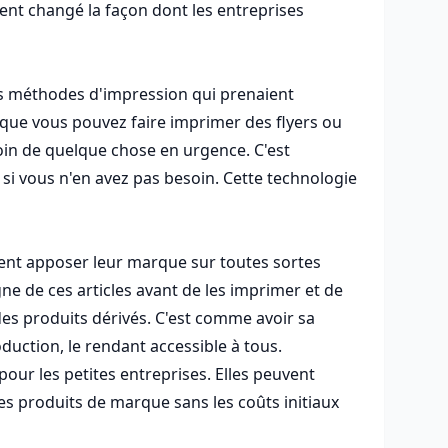
ment changé la façon dont les entreprises
es méthodes d'impression qui prenaient
 que vous pouvez faire imprimer des flyers ou
soin de quelque chose en urgence. C'est
si vous n'en avez pas besoin. Cette technologie
taient apposer leur marque sur toutes sortes
igne de ces articles avant de les imprimer et de
des produits dérivés. C'est comme avoir sa
duction, le rendant accessible à tous.
pour les petites entreprises. Elles peuvent
es produits de marque sans les coûts initiaux