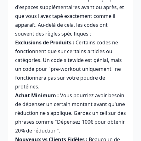
d'espaces supplémentaires avant ou après, et
que vous l'avez tapé exactement comme il
apparaît. Au-delà de cela, les codes ont
souvent des règles spécifiques :
Exclusions de Produits :
Certains codes ne
fonctionnent que sur certains articles ou
catégories. Un code sitewide est génial, mais
un code pour "pre-workout uniquement" ne
fonctionnera pas sur votre poudre de
protéines.
Achat Minimum :
Vous pourriez avoir besoin
de dépenser un certain montant avant qu'une
réduction ne s'applique. Gardez un œil sur des
phrases comme "Dépensez 100€ pour obtenir
20% de réduction".
Nouveaux vs Clients Fidèles :
Beaucoup de