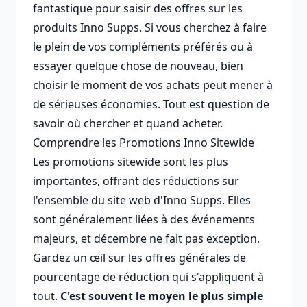
fantastique pour saisir des offres sur les
produits Inno Supps. Si vous cherchez à faire
le plein de vos compléments préférés ou à
essayer quelque chose de nouveau, bien
choisir le moment de vos achats peut mener à
de sérieuses économies. Tout est question de
savoir où chercher et quand acheter.
Comprendre les Promotions Inno Sitewide
Les promotions sitewide sont les plus
importantes, offrant des réductions sur
l'ensemble du site web d'Inno Supps. Elles
sont généralement liées à des événements
majeurs, et décembre ne fait pas exception.
Gardez un œil sur les offres générales de
pourcentage de réduction qui s'appliquent à
tout.
C'est souvent le moyen le plus simple