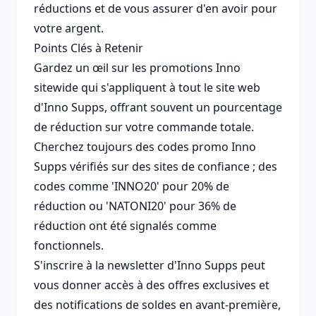
réductions et de vous assurer d'en avoir pour
votre argent.
Points Clés à Retenir
Gardez un œil sur les promotions Inno
sitewide qui s'appliquent à tout le site web
d'Inno Supps, offrant souvent un pourcentage
de réduction sur votre commande totale.
Cherchez toujours des codes promo Inno
Supps vérifiés sur des sites de confiance ; des
codes comme 'INNO20' pour 20% de
réduction ou 'NATONI20' pour 36% de
réduction ont été signalés comme
fonctionnels.
S'inscrire à la newsletter d'Inno Supps peut
vous donner accès à des offres exclusives et
des notifications de soldes en avant-première,