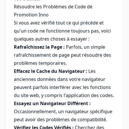
Résoudre les Problèmes de Code de
Promotion Inno
Si vous avez vérifié tout ce qui précède et
qu'un code ne fonctionne toujours pas, voici
quelques autres choses à essayer :
Rafraîchissez la Page :
Parfois, un simple
rafraîchissement de page peut résoudre des
problèmes temporaires.
Effacez le Cache du Navigateur :
Les
anciennes données dans votre navigateur
peuvent parfois interférer avec les fonctions
du site web, y compris l'application des codes.
Essayez un Navigateur Différent :
Occasionnellement, un navigateur spécifique
peut avoir des problèmes de compatibilité.
Vérifiez les Codes Vérifiés :
Cherchez des