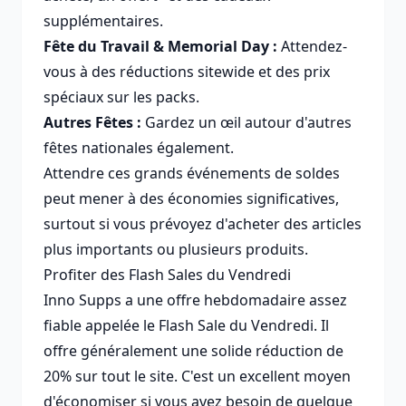
supplémentaires.
Fête du Travail & Memorial Day :
Attendez-
vous à des réductions sitewide et des prix
spéciaux sur les packs.
Autres Fêtes :
Gardez un œil autour d'autres
fêtes nationales également.
Attendre ces grands événements de soldes
peut mener à des économies significatives,
surtout si vous prévoyez d'acheter des articles
plus importants ou plusieurs produits.
Profiter des Flash Sales du Vendredi
Inno Supps a une offre hebdomadaire assez
fiable appelée le Flash Sale du Vendredi. Il
offre généralement une solide réduction de
20% sur tout le site. C'est un excellent moyen
d'économiser si vous avez besoin de quelque