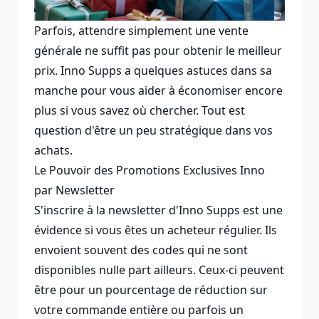
Parfois, attendre simplement une vente
générale ne suffit pas pour obtenir le meilleur
prix. Inno Supps a quelques astuces dans sa
manche pour vous aider à économiser encore
plus si vous savez où chercher. Tout est
question d'être un peu stratégique dans vos
achats.
Le Pouvoir des Promotions Exclusives Inno
par Newsletter
S'inscrire à la newsletter d'Inno Supps est une
évidence si vous êtes un acheteur régulier. Ils
envoient souvent des codes qui ne sont
disponibles nulle part ailleurs. Ceux-ci peuvent
être pour un pourcentage de réduction sur
votre commande entière ou parfois un