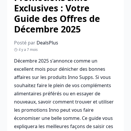
Exclusives : Votre
Guide des Offres de
Décembre 2025
Posté par
DealsPlus
il y a 7 mois
Décembre 2025 s'annonce comme un
excellent mois pour dénicher des bonnes
affaires sur les produits Inno Supps. Si vous
souhaitez faire le plein de vos compléments
alimentaires préférés ou en essayer de
nouveaux, savoir comment trouver et utiliser
les promotions Inno peut vous faire
économiser une belle somme. Ce guide vous
expliquera les meilleures façons de saisir ces