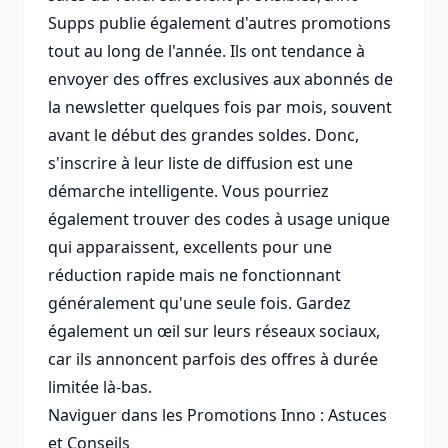
Supps publie également d'autres promotions
tout au long de l'année. Ils ont tendance à
envoyer des offres exclusives aux abonnés de
la newsletter quelques fois par mois, souvent
avant le début des grandes soldes. Donc,
s'inscrire à leur liste de diffusion est une
démarche intelligente. Vous pourriez
également trouver des codes à usage unique
qui apparaissent, excellents pour une
réduction rapide mais ne fonctionnant
généralement qu'une seule fois. Gardez
également un œil sur leurs réseaux sociaux,
car ils annoncent parfois des offres à durée
limitée là-bas.
Naviguer dans les Promotions Inno : Astuces
et Conseils