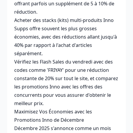
offrant parfois un supplément de 5 à 10% de
réduction.
Acheter des stacks (kits) multi-produits Inno
Supps offre souvent les plus grosses
économies, avec des réductions allant jusqu'à
40% par rapport à l'achat d'articles
séparément.
Vérifiez les Flash Sales du vendredi avec des
codes comme 'FRIYAY' pour une réduction
constante de 20% sur tout le site, et comparez
les promotions Inno avec les offres des
concurrents pour vous assurer d'obtenir le
meilleur prix.
Maximisez Vos Économies avec les
Promotions Inno de Décembre
Décembre 2025 s'annonce comme un mois