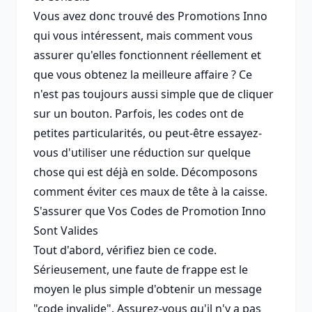
Vous avez donc trouvé des Promotions Inno
qui vous intéressent, mais comment vous
assurer qu'elles fonctionnent réellement et
que vous obtenez la meilleure affaire ? Ce
n'est pas toujours aussi simple que de cliquer
sur un bouton. Parfois, les codes ont de
petites particularités, ou peut-être essayez-
vous d'utiliser une réduction sur quelque
chose qui est déjà en solde. Décomposons
comment éviter ces maux de tête à la caisse.
S'assurer que Vos Codes de Promotion Inno
Sont Valides
Tout d'abord, vérifiez bien ce code.
Sérieusement, une faute de frappe est le
moyen le plus simple d'obtenir un message
"code invalide". Assurez-vous qu'il n'y a pas