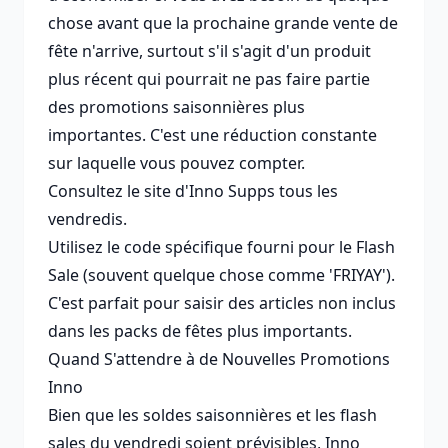
chose avant que la prochaine grande vente de
fête n'arrive, surtout s'il s'agit d'un produit
plus récent qui pourrait ne pas faire partie
des promotions saisonnières plus
importantes. C'est une réduction constante
sur laquelle vous pouvez compter.
Consultez le site d'Inno Supps tous les
vendredis.
Utilisez le code spécifique fourni pour le Flash
Sale (souvent quelque chose comme 'FRIYAY').
C'est parfait pour saisir des articles non inclus
dans les packs de fêtes plus importants.
Quand S'attendre à de Nouvelles Promotions
Inno
Bien que les soldes saisonnières et les flash
sales du vendredi soient prévisibles, Inno