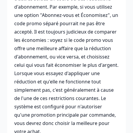
d'abonnement. Par exemple, si vous utilisez
une option "Abonnez-vous et Économisez", un
code promo séparé pourrait ne pas être
accepté. Il est toujours judicieux de comparer
les économies : voyez si le code promo vous
offre une meilleure affaire que la réduction
d'abonnement, ou vice versa, et choisissez
celui qui vous fait économiser le plus d'argent.
Lorsque vous essayez d'appliquer une
réduction et qu'elle ne fonctionne tout
simplement pas, c'est généralement à cause
de l'une de ces restrictions courantes. Le
système est configuré pour n'autoriser
qu'une promotion principale par commande,
vous devrez donc choisir la meilleure pour
votre achat.