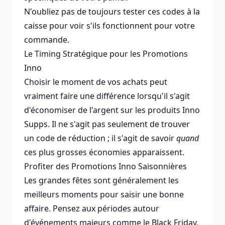
N'oubliez pas de toujours tester ces codes à la
caisse pour voir s'ils fonctionnent pour votre
commande.
Le Timing Stratégique pour les Promotions
Inno
Choisir le moment de vos achats peut
vraiment faire une différence lorsqu'il s'agit
d'économiser de l'argent sur les produits Inno
Supps. Il ne s'agit pas seulement de trouver
un code de réduction ; il s'agit de savoir
quand
ces plus grosses économies apparaissent.
Profiter des Promotions Inno Saisonnières
Les grandes fêtes sont généralement les
meilleurs moments pour saisir une bonne
affaire. Pensez aux périodes autour
d'événements majeurs comme le Black Friday,