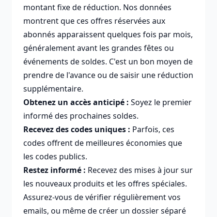
montant fixe de réduction. Nos données
montrent que ces offres réservées aux
abonnés apparaissent quelques fois par mois,
généralement avant les grandes fêtes ou
événements de soldes. C'est un bon moyen de
prendre de l'avance ou de saisir une réduction
supplémentaire.
Obtenez un accès anticipé :
Soyez le premier
informé des prochaines soldes.
Recevez des codes uniques :
Parfois, ces
codes offrent de meilleures économies que
les codes publics.
Restez informé :
Recevez des mises à jour sur
les nouveaux produits et les offres spéciales.
Assurez-vous de vérifier régulièrement vos
emails, ou même de créer un dossier séparé