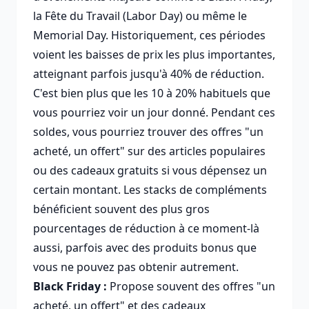
la Fête du Travail (Labor Day) ou même le
Memorial Day. Historiquement, ces périodes
voient les baisses de prix les plus importantes,
atteignant parfois jusqu'à 40% de réduction.
C'est bien plus que les 10 à 20% habituels que
vous pourriez voir un jour donné. Pendant ces
soldes, vous pourriez trouver des offres "un
acheté, un offert" sur des articles populaires
ou des cadeaux gratuits si vous dépensez un
certain montant. Les stacks de compléments
bénéficient souvent des plus gros
pourcentages de réduction à ce moment-là
aussi, parfois avec des produits bonus que
vous ne pouvez pas obtenir autrement.
Black Friday :
Propose souvent des offres "un
acheté, un offert" et des cadeaux