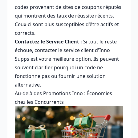
codes provenant de sites de coupons réputés
qui montrent des taux de réussite récents.
Ceux-ci sont plus susceptibles d'être actifs et
corrects.
Contactez le Service Client :
Si tout le reste
échoue, contacter le service client d'Inno
Supps est votre meilleure option. Ils peuvent
souvent clarifier pourquoi un code ne
fonctionne pas ou fournir une solution
alternative.
Au-delà des Promotions Inno : Économies
chez les Concurrents