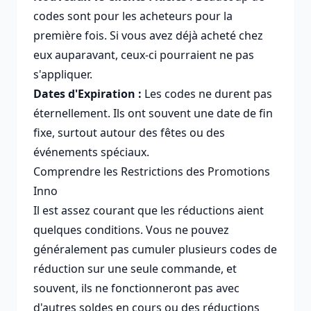
codes sont pour les acheteurs pour la
première fois. Si vous avez déjà acheté chez
eux auparavant, ceux-ci pourraient ne pas
s'appliquer.
Dates d'Expiration :
Les codes ne durent pas
éternellement. Ils ont souvent une date de fin
fixe, surtout autour des fêtes ou des
événements spéciaux.
Comprendre les Restrictions des Promotions
Inno
Il est assez courant que les réductions aient
quelques conditions. Vous ne pouvez
généralement pas cumuler plusieurs codes de
réduction sur une seule commande, et
souvent, ils ne fonctionneront pas avec
d'autres soldes en cours ou des réductions