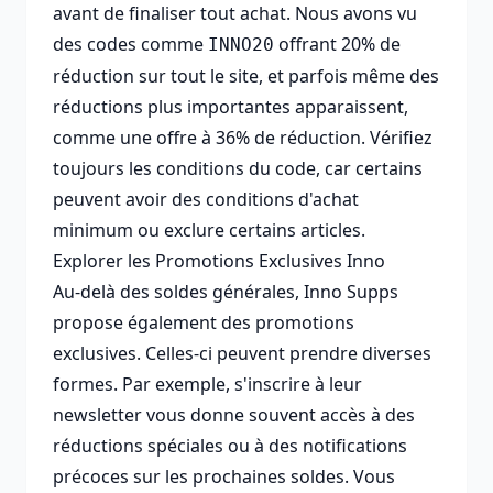
avant de finaliser tout achat. Nous avons vu
des codes comme
offrant 20% de
INNO20
réduction sur tout le site, et parfois même des
réductions plus importantes apparaissent,
comme une offre à 36% de réduction. Vérifiez
toujours les conditions du code, car certains
peuvent avoir des conditions d'achat
minimum ou exclure certains articles.
Explorer les Promotions Exclusives Inno
Au-delà des soldes générales, Inno Supps
propose également des promotions
exclusives. Celles-ci peuvent prendre diverses
formes. Par exemple, s'inscrire à leur
newsletter vous donne souvent accès à des
réductions spéciales ou à des notifications
précoces sur les prochaines soldes. Vous