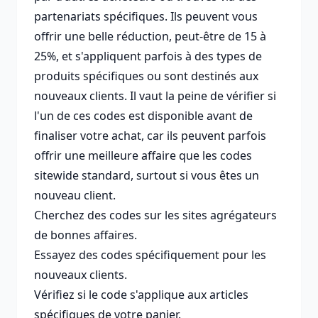
partenariats spécifiques. Ils peuvent vous
offrir une belle réduction, peut-être de 15 à
25%, et s'appliquent parfois à des types de
produits spécifiques ou sont destinés aux
nouveaux clients. Il vaut la peine de vérifier si
l'un de ces codes est disponible avant de
finaliser votre achat, car ils peuvent parfois
offrir une meilleure affaire que les codes
sitewide standard, surtout si vous êtes un
nouveau client.
Cherchez des codes sur les sites agrégateurs
de bonnes affaires.
Essayez des codes spécifiquement pour les
nouveaux clients.
Vérifiez si le code s'applique aux articles
spécifiques de votre panier.