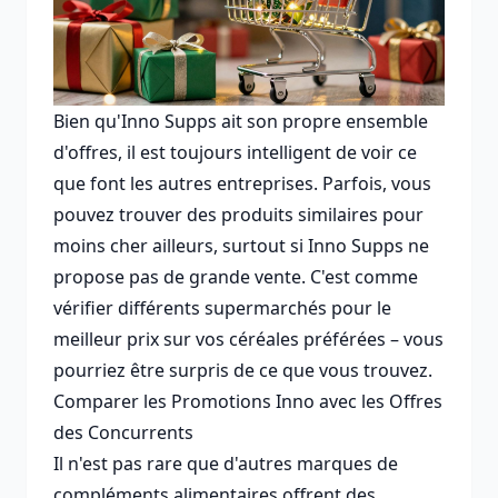
Bien qu'Inno Supps ait son propre ensemble
d'offres, il est toujours intelligent de voir ce
que font les autres entreprises. Parfois, vous
pouvez trouver des produits similaires pour
moins cher ailleurs, surtout si Inno Supps ne
propose pas de grande vente. C'est comme
vérifier différents supermarchés pour le
meilleur prix sur vos céréales préférées – vous
pourriez être surpris de ce que vous trouvez.
Comparer les Promotions Inno avec les Offres
des Concurrents
Il n'est pas rare que d'autres marques de
compléments alimentaires offrent des