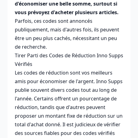
d'économiser une belle somme, surtout si
vous prévoyez d'acheter plusieurs articles.
Parfois, ces codes sont annoncés
publiquement, mais d'autres fois, ils peuvent
être un peu plus cachés, nécessitant un peu
de recherche.
Tirer Parti des Codes de Réduction Inno Supps
Vérifiés
Les codes de réduction sont vos meilleurs
amis pour économiser de l'argent. Inno Supps
publie souvent divers codes tout au long de
l'année. Certains offrent un pourcentage de
réduction, tandis que d'autres peuvent
proposer un montant fixe de réduction sur un
total d'achat donné. Il est judicieux de vérifier
des sources fiables pour des codes vérifiés