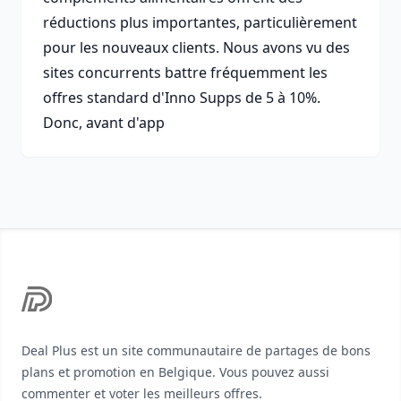
réductions plus importantes, particulièrement
pour les nouveaux clients. Nous avons vu des
sites concurrents battre fréquemment les
offres standard d'Inno Supps de 5 à 10%.
Donc, avant d'app
Footer
Deal Plus est un site communautaire de partages de bons
plans et promotion en Belgique. Vous pouvez aussi
commenter et voter les meilleurs offres.