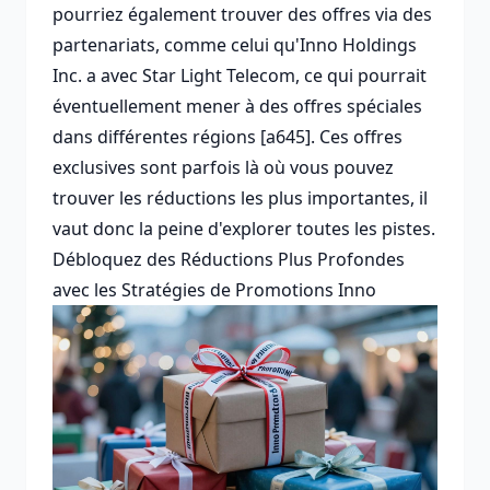
pourriez également trouver des offres via des
partenariats, comme celui qu'Inno Holdings
Inc. a avec Star Light Telecom, ce qui pourrait
éventuellement mener à des offres spéciales
dans différentes régions [a645]. Ces offres
exclusives sont parfois là où vous pouvez
trouver les réductions les plus importantes, il
vaut donc la peine d'explorer toutes les pistes.
Débloquez des Réductions Plus Profondes
avec les Stratégies de Promotions Inno