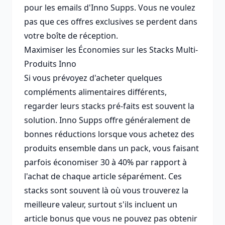
pour les emails d'Inno Supps. Vous ne voulez
pas que ces offres exclusives se perdent dans
votre boîte de réception.
Maximiser les Économies sur les Stacks Multi-
Produits Inno
Si vous prévoyez d'acheter quelques
compléments alimentaires différents,
regarder leurs stacks pré-faits est souvent la
solution. Inno Supps offre généralement de
bonnes réductions lorsque vous achetez des
produits ensemble dans un pack, vous faisant
parfois économiser 30 à 40% par rapport à
l'achat de chaque article séparément. Ces
stacks sont souvent là où vous trouverez la
meilleure valeur, surtout s'ils incluent un
article bonus que vous ne pouvez pas obtenir