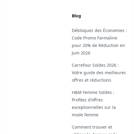
Blog
Débloquez des Économies :
Code Promo Farmaline
pour 20% de Réduction en
Juin 2026
Carrefour Soldes 2026 :
Votre guide des meilleures
offres et réductions
H&M Femme Soldes :
Profitez d'offres
exceptionnelles sur la
mode femme
Comment trouver et