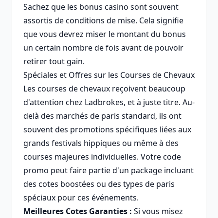
Sachez que les bonus casino sont souvent
assortis de conditions de mise. Cela signifie
que vous devrez miser le montant du bonus
un certain nombre de fois avant de pouvoir
retirer tout gain.
Spéciales et Offres sur les Courses de Chevaux
Les courses de chevaux reçoivent beaucoup
d'attention chez Ladbrokes, et à juste titre. Au-
delà des marchés de paris standard, ils ont
souvent des promotions spécifiques liées aux
grands festivals hippiques ou même à des
courses majeures individuelles. Votre code
promo peut faire partie d'un package incluant
des cotes boostées ou des types de paris
spéciaux pour ces événements.
Meilleures Cotes Garanties :
Si vous misez