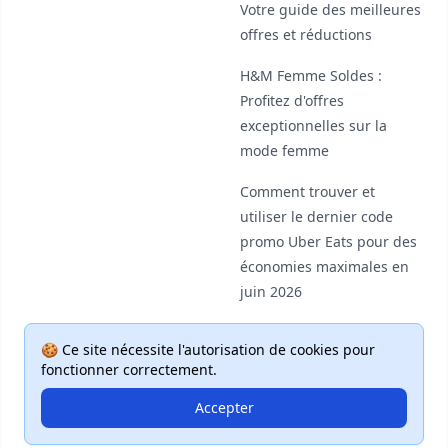
Votre guide des meilleures
offres et réductions
H&M Femme Soldes :
Profitez d'offres
exceptionnelles sur la
mode femme
Comment trouver et
utiliser le dernier code
promo Uber Eats pour des
économies maximales en
juin 2026
🍪 Ce site nécessite l'autorisation de cookies pour
fonctionner correctement.
Accepter
© 2026 Deal Plus. Tous droits réservés.