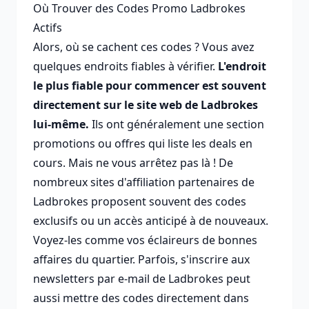
Où Trouver des Codes Promo Ladbrokes
Actifs
Alors, où se cachent ces codes ? Vous avez
quelques endroits fiables à vérifier.
L'endroit
le plus fiable pour commencer est souvent
directement sur le site web de Ladbrokes
lui-même.
Ils ont généralement une section
promotions ou offres qui liste les deals en
cours. Mais ne vous arrêtez pas là ! De
nombreux sites d'affiliation partenaires de
Ladbrokes proposent souvent des codes
exclusifs ou un accès anticipé à de nouveaux.
Voyez-les comme vos éclaireurs de bonnes
affaires du quartier. Parfois, s'inscrire aux
newsletters par e-mail de Ladbrokes peut
aussi mettre des codes directement dans