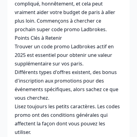
compliqué, honnêtement, et cela peut
vraiment aider votre budget de paris à aller
plus loin. Commençons à chercher ce
prochain super code promo Ladbrokes.
Points Clés à Retenir
Trouver un code promo Ladbrokes actif en
2025 est essentiel pour obtenir une valeur
supplémentaire sur vos paris.
Différents types d'offres existent, des bonus
d'inscription aux promotions pour des
événements spécifiques, alors sachez ce que
vous cherchez.
Lisez toujours les petits caractères. Les codes
promo ont des conditions générales qui
affectent la façon dont vous pouvez les
utiliser.