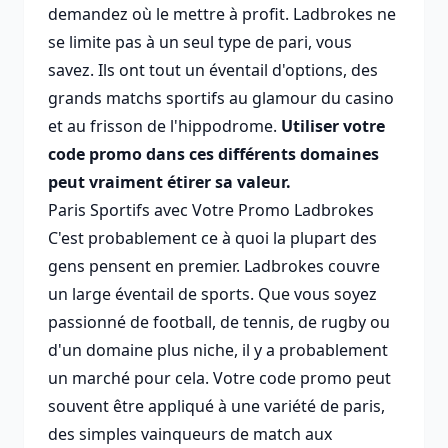
demandez où le mettre à profit. Ladbrokes ne
se limite pas à un seul type de pari, vous
savez. Ils ont tout un éventail d'options, des
grands matchs sportifs au glamour du casino
et au frisson de l'hippodrome.
Utiliser votre
code promo dans ces différents domaines
peut vraiment étirer sa valeur.
Paris Sportifs avec Votre Promo Ladbrokes
C'est probablement ce à quoi la plupart des
gens pensent en premier. Ladbrokes couvre
un large éventail de sports. Que vous soyez
passionné de football, de tennis, de rugby ou
d'un domaine plus niche, il y a probablement
un marché pour cela. Votre code promo peut
souvent être appliqué à une variété de paris,
des simples vainqueurs de match aux