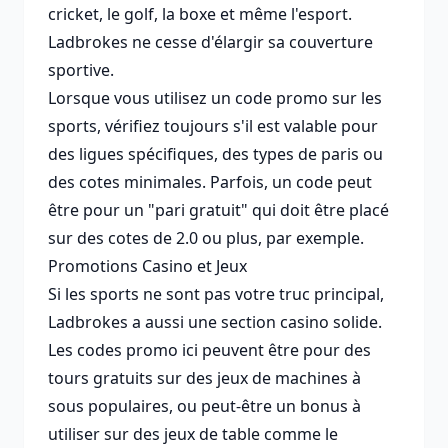
cricket, le golf, la boxe et même l'esport.
Ladbrokes ne cesse d'élargir sa couverture
sportive.
Lorsque vous utilisez un code promo sur les
sports, vérifiez toujours s'il est valable pour
des ligues spécifiques, des types de paris ou
des cotes minimales. Parfois, un code peut
être pour un "pari gratuit" qui doit être placé
sur des cotes de 2.0 ou plus, par exemple.
Promotions Casino et Jeux
Si les sports ne sont pas votre truc principal,
Ladbrokes a aussi une section casino solide.
Les codes promo ici peuvent être pour des
tours gratuits sur des jeux de machines à
sous populaires, ou peut-être un bonus à
utiliser sur des jeux de table comme le