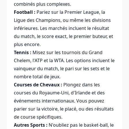
combinés plus complexes.
Football :
Pariez sur la Premier League, la
Ligue des Champions, ou même les divisions
inférieures. Les marchés incluent le résultat
du match, le score exact, le premier buteur, et
plus encore.
Tennis :
Misez sur les tournois du Grand
Chelem, l'ATP et la WTA. Les options incluent le
vainqueur du match, le pari sur les sets et le
nombre total de jeux.
Courses de Chevaux :
Plongez dans les
courses du Royaume-Uni, d'Irlande et des
événements internationaux. Vous pouvez
parier sur la victoire, le placé, ou des résultats
de course spécifiques.
Autres Sports :
N'oubliez pas le basket-ball, le