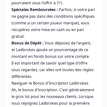
pourraient vous l'offrir à 7/1.
Spéciales Remboursées :
Parfois, si votre pari
ne gagne pas dans des conditions spécifiques
(comme si un certain joueur marque), vous
récupérez votre mise en cash ou en pari
gratuit.
Bonus de Dépôt :
Vous déposez de l'argent,
et Ladbrokes ajoute un pourcentage de ce
montant en fonds bonus sur votre compte.
Il est important de savoir quel type d'offre
vous regardez, car elles ont toutes des règles
différentes.
Naviguer le Bonus d'Inscription Ladbrokes
Ah, le bonus d'inscription. C'est généralement
le gros lot pour les nouveaux clients. Lorsque
vous rejoignez Ladbrokes pour la première