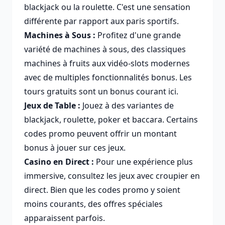
blackjack ou la roulette. C'est une sensation
différente par rapport aux paris sportifs.
Machines à Sous :
Profitez d'une grande
variété de machines à sous, des classiques
machines à fruits aux vidéo-slots modernes
avec de multiples fonctionnalités bonus. Les
tours gratuits sont un bonus courant ici.
Jeux de Table :
Jouez à des variantes de
blackjack, roulette, poker et baccara. Certains
codes promo peuvent offrir un montant
bonus à jouer sur ces jeux.
Casino en Direct :
Pour une expérience plus
immersive, consultez les jeux avec croupier en
direct. Bien que les codes promo y soient
moins courants, des offres spéciales
apparaissent parfois.