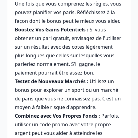
Une fois que vous comprenez les règles, vous
pouvez planifier vos paris. Réfléchissez à la
façon dont le bonus peut le mieux vous aider.
Boostez Vos Gains Potentiels :
Si vous
obtenez un pari gratuit, envisagez de l'utiliser
sur un résultat avec des cotes légèrement
plus longues que celles sur lesquelles vous
parieriez normalement. S'il gagne, le
paiement pourrait être assez bon.
Testez de Nouveaux Marchés :
Utilisez un
bonus pour explorer un sport ou un marché
de paris que vous ne connaissez pas. C'est un
moyen à faible risque d'apprendre.
Combinez avec Vos Propres Fonds :
Parfois,
utiliser un code promo avec votre propre
argent peut vous aider à atteindre les