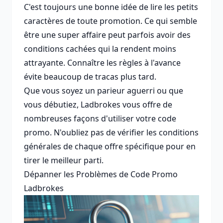
C'est toujours une bonne idée de lire les petits
caractères de toute promotion. Ce qui semble
être une super affaire peut parfois avoir des
conditions cachées qui la rendent moins
attrayante. Connaître les règles à l'avance
évite beaucoup de tracas plus tard.
Que vous soyez un parieur aguerri ou que
vous débutiez, Ladbrokes vous offre de
nombreuses façons d'utiliser votre code
promo. N'oubliez pas de vérifier les conditions
générales de chaque offre spécifique pour en
tirer le meilleur parti.
Dépanner les Problèmes de Code Promo
Ladbrokes