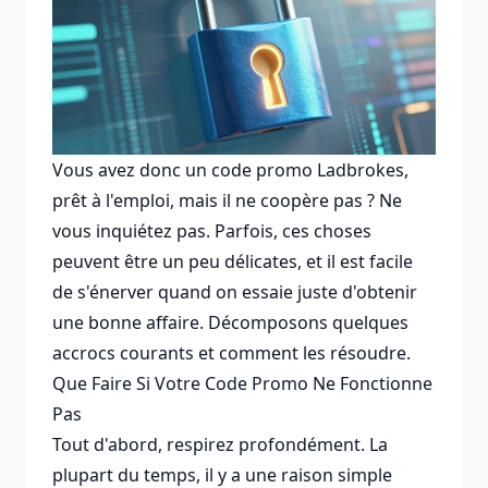
Vous avez donc un code promo Ladbrokes,
prêt à l'emploi, mais il ne coopère pas ? Ne
vous inquiétez pas. Parfois, ces choses
peuvent être un peu délicates, et il est facile
de s'énerver quand on essaie juste d'obtenir
une bonne affaire. Décomposons quelques
accrocs courants et comment les résoudre.
Que Faire Si Votre Code Promo Ne Fonctionne
Pas
Tout d'abord, respirez profondément. La
plupart du temps, il y a une raison simple