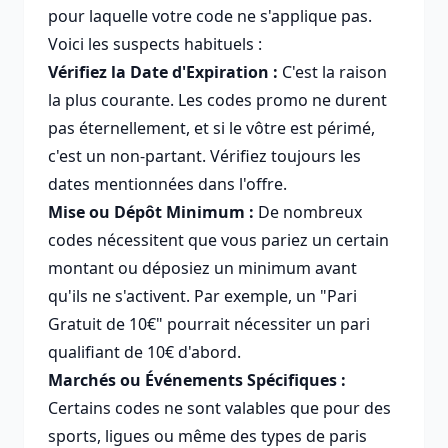
pour laquelle votre code ne s'applique pas.
Voici les suspects habituels :
Vérifiez la Date d'Expiration :
C'est la raison
la plus courante. Les codes promo ne durent
pas éternellement, et si le vôtre est périmé,
c'est un non-partant. Vérifiez toujours les
dates mentionnées dans l'offre.
Mise ou Dépôt Minimum :
De nombreux
codes nécessitent que vous pariez un certain
montant ou déposiez un minimum avant
qu'ils ne s'activent. Par exemple, un "Pari
Gratuit de 10€" pourrait nécessiter un pari
qualifiant de 10€ d'abord.
Marchés ou Événements Spécifiques :
Certains codes ne sont valables que pour des
sports, ligues ou même des types de paris