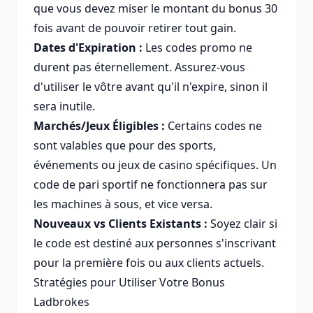
que vous devez miser le montant du bonus 30
fois avant de pouvoir retirer tout gain.
Dates d'Expiration :
Les codes promo ne
durent pas éternellement. Assurez-vous
d'utiliser le vôtre avant qu'il n'expire, sinon il
sera inutile.
Marchés/Jeux Éligibles :
Certains codes ne
sont valables que pour des sports,
événements ou jeux de casino spécifiques. Un
code de pari sportif ne fonctionnera pas sur
les machines à sous, et vice versa.
Nouveaux vs Clients Existants :
Soyez clair si
le code est destiné aux personnes s'inscrivant
pour la première fois ou aux clients actuels.
Stratégies pour Utiliser Votre Bonus
Ladbrokes