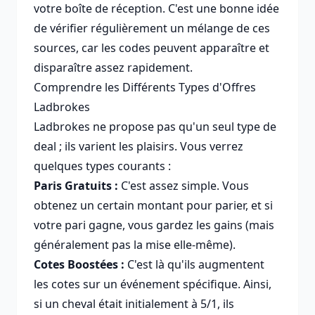
votre boîte de réception. C'est une bonne idée
de vérifier régulièrement un mélange de ces
sources, car les codes peuvent apparaître et
disparaître assez rapidement.
Comprendre les Différents Types d'Offres
Ladbrokes
Ladbrokes ne propose pas qu'un seul type de
deal ; ils varient les plaisirs. Vous verrez
quelques types courants :
Paris Gratuits :
C'est assez simple. Vous
obtenez un certain montant pour parier, et si
votre pari gagne, vous gardez les gains (mais
généralement pas la mise elle-même).
Cotes Boostées :
C'est là qu'ils augmentent
les cotes sur un événement spécifique. Ainsi,
si un cheval était initialement à 5/1, ils