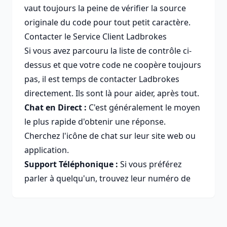
vaut toujours la peine de vérifier la source
originale du code pour tout petit caractère.
Contacter le Service Client Ladbrokes
Si vous avez parcouru la liste de contrôle ci-
dessus et que votre code ne coopère toujours
pas, il est temps de contacter Ladbrokes
directement. Ils sont là pour aider, après tout.
Chat en Direct :
C'est généralement le moyen
le plus rapide d'obtenir une réponse.
Cherchez l'icône de chat sur leur site web ou
application.
Support Téléphonique :
Si vous préférez
parler à quelqu'un, trouvez leur numéro de