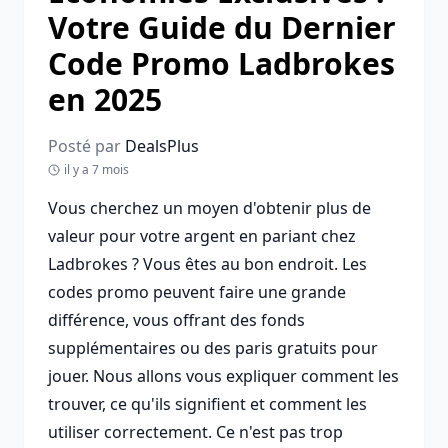
Votre Guide du Dernier
Code Promo Ladbrokes
en 2025
Posté par
DealsPlus
il y a 7 mois
Vous cherchez un moyen d'obtenir plus de
valeur pour votre argent en pariant chez
Ladbrokes ? Vous êtes au bon endroit. Les
codes promo peuvent faire une grande
différence, vous offrant des fonds
supplémentaires ou des paris gratuits pour
jouer. Nous allons vous expliquer comment les
trouver, ce qu'ils signifient et comment les
utiliser correctement. Ce n'est pas trop