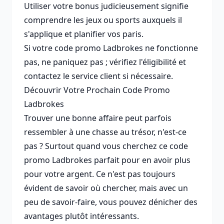
Utiliser votre bonus judicieusement signifie
comprendre les jeux ou sports auxquels il
s'applique et planifier vos paris.
Si votre code promo Ladbrokes ne fonctionne
pas, ne paniquez pas ; vérifiez l'éligibilité et
contactez le service client si nécessaire.
Découvrir Votre Prochain Code Promo
Ladbrokes
Trouver une bonne affaire peut parfois
ressembler à une chasse au trésor, n'est-ce
pas ? Surtout quand vous cherchez ce code
promo Ladbrokes parfait pour en avoir plus
pour votre argent. Ce n'est pas toujours
évident de savoir où chercher, mais avec un
peu de savoir-faire, vous pouvez dénicher des
avantages plutôt intéressants.