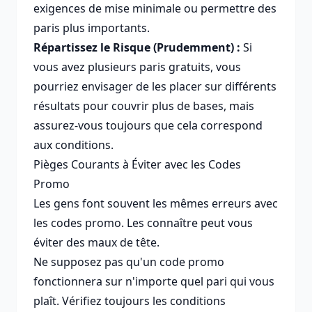
exigences de mise minimale ou permettre des
paris plus importants.
Répartissez le Risque (Prudemment) :
Si
vous avez plusieurs paris gratuits, vous
pourriez envisager de les placer sur différents
résultats pour couvrir plus de bases, mais
assurez-vous toujours que cela correspond
aux conditions.
Pièges Courants à Éviter avec les Codes
Promo
Les gens font souvent les mêmes erreurs avec
les codes promo. Les connaître peut vous
éviter des maux de tête.
Ne supposez pas qu'un code promo
fonctionnera sur n'importe quel pari qui vous
plaît. Vérifiez toujours les conditions