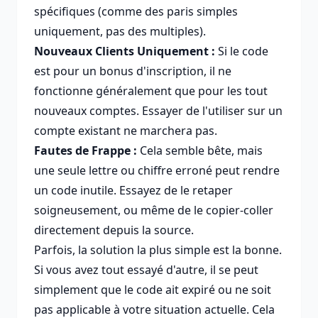
spécifiques (comme des paris simples
uniquement, pas des multiples).
Nouveaux Clients Uniquement :
Si le code
est pour un bonus d'inscription, il ne
fonctionne généralement que pour les tout
nouveaux comptes. Essayer de l'utiliser sur un
compte existant ne marchera pas.
Fautes de Frappe :
Cela semble bête, mais
une seule lettre ou chiffre erroné peut rendre
un code inutile. Essayez de le retaper
soigneusement, ou même de le copier-coller
directement depuis la source.
Parfois, la solution la plus simple est la bonne.
Si vous avez tout essayé d'autre, il se peut
simplement que le code ait expiré ou ne soit
pas applicable à votre situation actuelle. Cela