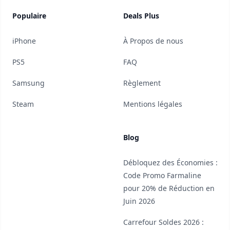
Populaire
Deals Plus
iPhone
À Propos de nous
PS5
FAQ
Samsung
Règlement
Steam
Mentions légales
Blog
Débloquez des Économies :
Code Promo Farmaline
pour 20% de Réduction en
Juin 2026
Carrefour Soldes 2026 :