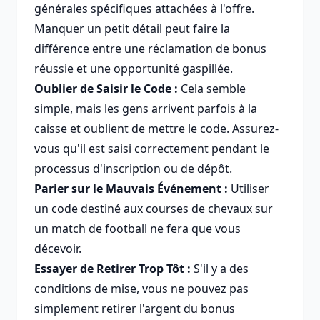
générales spécifiques attachées à l'offre.
Manquer un petit détail peut faire la
différence entre une réclamation de bonus
réussie et une opportunité gaspillée.
Oublier de Saisir le Code :
Cela semble
simple, mais les gens arrivent parfois à la
caisse et oublient de mettre le code. Assurez-
vous qu'il est saisi correctement pendant le
processus d'inscription ou de dépôt.
Parier sur le Mauvais Événement :
Utiliser
un code destiné aux courses de chevaux sur
un match de football ne fera que vous
décevoir.
Essayer de Retirer Trop Tôt :
S'il y a des
conditions de mise, vous ne pouvez pas
simplement retirer l'argent du bonus