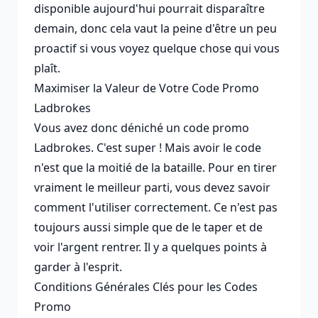
disponible aujourd'hui pourrait disparaître
demain, donc cela vaut la peine d'être un peu
proactif si vous voyez quelque chose qui vous
plaît.
Maximiser la Valeur de Votre Code Promo
Ladbrokes
Vous avez donc déniché un code promo
Ladbrokes. C'est super ! Mais avoir le code
n'est que la moitié de la bataille. Pour en tirer
vraiment le meilleur parti, vous devez savoir
comment l'utiliser correctement. Ce n'est pas
toujours aussi simple que de le taper et de
voir l'argent rentrer. Il y a quelques points à
garder à l'esprit.
Conditions Générales Clés pour les Codes
Promo