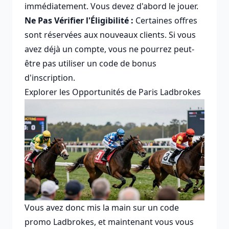
immédiatement. Vous devez d'abord le jouer.
Ne Pas Vérifier l'Éligibilité :
Certaines offres
sont réservées aux nouveaux clients. Si vous
avez déjà un compte, vous ne pourrez peut-
être pas utiliser un code de bonus
d'inscription.
Explorer les Opportunités de Paris Ladbrokes
Vous avez donc mis la main sur un code
promo Ladbrokes, et maintenant vous vous