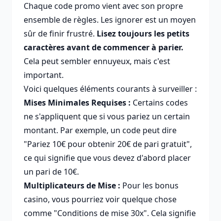
Chaque code promo vient avec son propre
ensemble de règles. Les ignorer est un moyen
sûr de finir frustré.
Lisez toujours les petits
caractères avant de commencer à parier.
Cela peut sembler ennuyeux, mais c'est
important.
Voici quelques éléments courants à surveiller :
Mises Minimales Requises :
Certains codes
ne s'appliquent que si vous pariez un certain
montant. Par exemple, un code peut dire
"Pariez 10€ pour obtenir 20€ de pari gratuit",
ce qui signifie que vous devez d'abord placer
un pari de 10€.
Multiplicateurs de Mise :
Pour les bonus
casino, vous pourriez voir quelque chose
comme "Conditions de mise 30x". Cela signifie