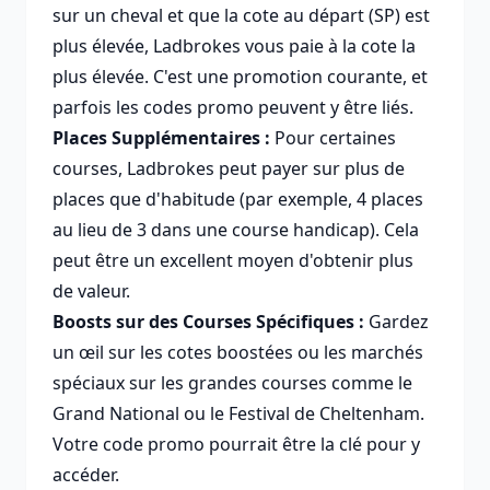
sur un cheval et que la cote au départ (SP) est
plus élevée, Ladbrokes vous paie à la cote la
plus élevée. C'est une promotion courante, et
parfois les codes promo peuvent y être liés.
Places Supplémentaires :
Pour certaines
courses, Ladbrokes peut payer sur plus de
places que d'habitude (par exemple, 4 places
au lieu de 3 dans une course handicap). Cela
peut être un excellent moyen d'obtenir plus
de valeur.
Boosts sur des Courses Spécifiques :
Gardez
un œil sur les cotes boostées ou les marchés
spéciaux sur les grandes courses comme le
Grand National ou le Festival de Cheltenham.
Votre code promo pourrait être la clé pour y
accéder.