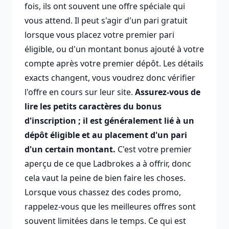
fois, ils ont souvent une offre spéciale qui
vous attend. Il peut s'agir d'un pari gratuit
lorsque vous placez votre premier pari
éligible, ou d'un montant bonus ajouté à votre
compte après votre premier dépôt. Les détails
exacts changent, vous voudrez donc vérifier
l'offre en cours sur leur site.
Assurez-vous de
lire les petits caractères du bonus
d'inscription ; il est généralement lié à un
dépôt éligible et au placement d'un pari
d'un certain montant.
C'est votre premier
aperçu de ce que Ladbrokes a à offrir, donc
cela vaut la peine de bien faire les choses.
Lorsque vous chassez des codes promo,
rappelez-vous que les meilleures offres sont
souvent limitées dans le temps. Ce qui est