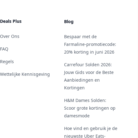
Deals Plus
Blog
Over Ons
Bespaar met de
Farmaline-promotiecode:
FAQ
20% korting in juni 2026
Regels
Carrefour Solden 2026:
Jouw Gids voor de Beste
Wettelijke Kennisgeving
Aanbiedingen en
Kortingen
H&M Dames Solden:
Scoor grote kortingen op
damesmode
Hoe vind en gebruik je de
nieuwste Uber Eats-