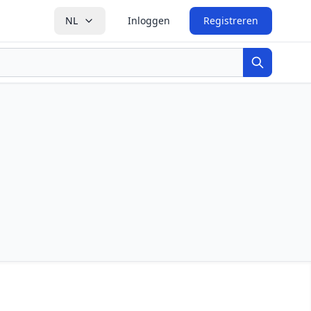
NL
Inloggen
Registreren
Zoeken