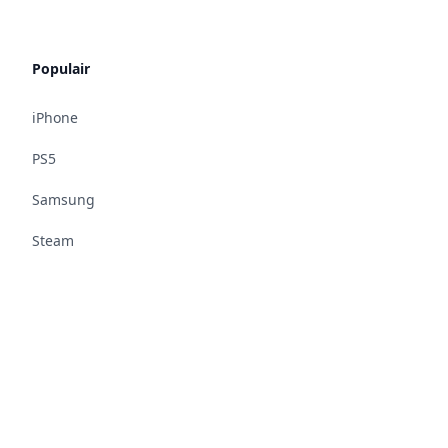
Populair
iPhone
PS5
Samsung
Steam